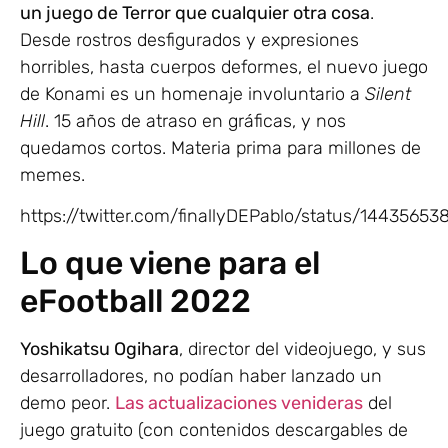
un juego de Terror que cualquier otra cosa
.
Desde rostros desfigurados y expresiones
horribles, hasta cuerpos deformes, el nuevo juego
de Konami es un homenaje involuntario a
Silent
Hill
. 15 años de atraso en gráficas, y nos
quedamos cortos. Materia prima para millones de
memes.
https://twitter.com/finallyDEPablo/status/144356
Lo que viene para el
eFootball 2022
Yoshikatsu Ogihara
, director del videojuego, y sus
desarrolladores, no podían haber lanzado un
demo peor.
Las actualizaciones venideras
del
juego gratuito (con contenidos descargables de