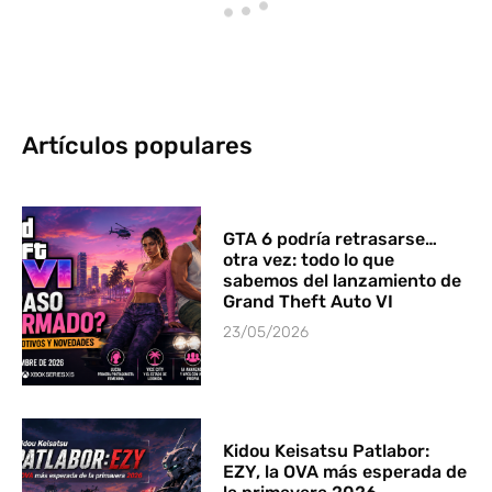
Artículos populares
GTA 6 podría retrasarse…
otra vez: todo lo que
sabemos del lanzamiento de
Grand Theft Auto VI
23/05/2026
Kidou Keisatsu Patlabor:
EZY, la OVA más esperada de