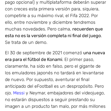
pago opcional) y multiplataforma deberán superar
con creces esta primera versión para, siquiera,
competirle a su máximo rival, el Fifa 2022. Por
ello, entre noviembre y diciembre tendremos
muchas novedades. Pero calma,
recuerden que
esta no es la versión completa ni final del juego
.
Se trata de un demo.
El 30 de septiembre de 2021 comenzó
una nueva
era para el fútbol de Konami
. El primer paso,
claramente, ha sido en falso, pero el gigante de
los emuladores japonés no tardará en levantarse
de nuevo. Por supuesto, aventurar el final
anticipado del eFootball es un despropósito. Pero
ojo.
Messi
y Neymar, embajadores del videojuego,
no estarán dispuestos a seguir prestando su
imagen a un producto tan malo, por más millones