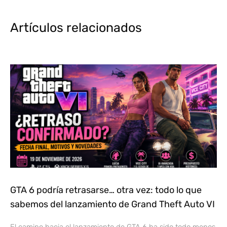
Artículos relacionados
GTA 6 podría retrasarse… otra vez: todo lo que
sabemos del lanzamiento de Grand Theft Auto VI
El camino hacia el lanzamiento de GTA 6 ha sido todo menos