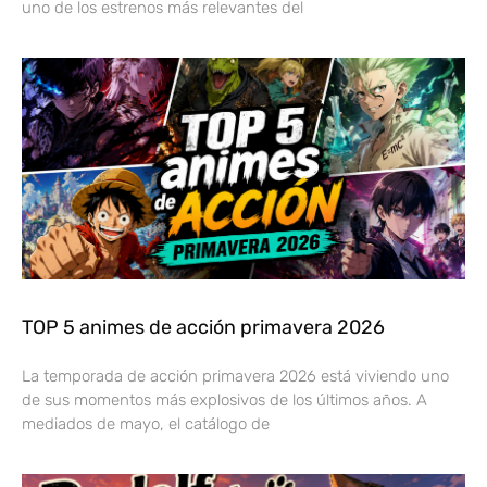
uno de los estrenos más relevantes del
TOP 5 animes de acción primavera 2026
La temporada de acción primavera 2026 está viviendo uno
de sus momentos más explosivos de los últimos años. A
mediados de mayo, el catálogo de