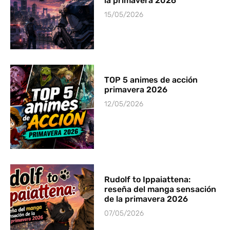
la primavera 2026
15/05/2026
TOP 5 animes de acción
primavera 2026
12/05/2026
Rudolf to Ippaiattena:
reseña del manga sensación
de la primavera 2026
07/05/2026