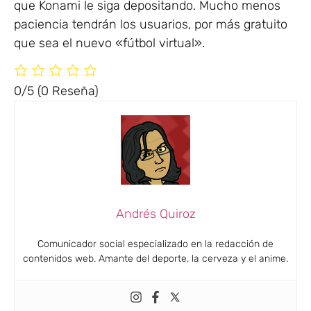
que Konami le siga depositando. Mucho menos
paciencia tendrán los usuarios, por más gratuito
que sea el nuevo «fútbol virtual».
0/5
(0 Reseña)
Andrés Quiroz
Comunicador social especializado en la redacción de
contenidos web. Amante del deporte, la cerveza y el anime.