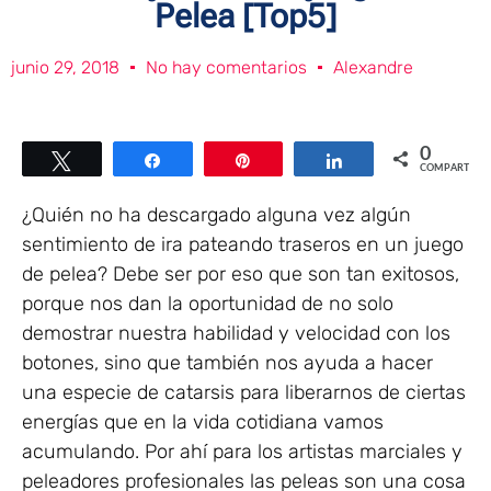
Pelea [Top5]
junio 29, 2018
No hay comentarios
Alexandre
0
Twittear
Compartir
Pin
Compartir
COMPARTIR
¿Quién no ha descargado alguna vez algún
sentimiento de ira pateando traseros en un juego
de pelea? Debe ser por eso que son tan exitosos,
porque nos dan la oportunidad de no solo
demostrar nuestra habilidad y velocidad con los
botones, sino que también nos ayuda a hacer
una especie de catarsis para liberarnos de ciertas
energías que en la vida cotidiana vamos
acumulando. Por ahí para los artistas marciales y
peleadores profesionales las peleas son una cosa