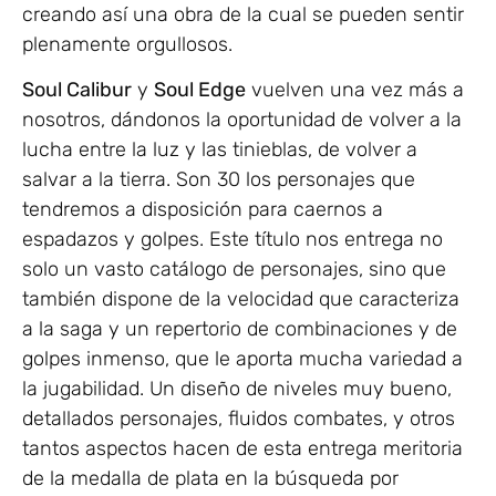
creando así una obra de la cual se pueden sentir
plenamente orgullosos.
Soul Calibur
y
Soul Edge
vuelven una vez más a
nosotros, dándonos la oportunidad de volver a la
lucha entre la luz y las tinieblas, de volver a
salvar a la tierra. Son 30 los personajes que
tendremos a disposición para caernos a
espadazos y golpes. Este título nos entrega no
solo un vasto catálogo de personajes, sino que
también dispone de la velocidad que caracteriza
a la saga y un repertorio de combinaciones y de
golpes inmenso, que le aporta mucha variedad a
la jugabilidad. Un diseño de niveles muy bueno,
detallados personajes, fluidos combates, y otros
tantos aspectos hacen de esta entrega meritoria
de la medalla de plata en la búsqueda por