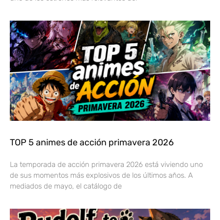
TOP 5 animes de acción primavera 2026
La temporada de acción primavera 2026 está viviendo uno
de sus momentos más explosivos de los últimos años. A
mediados de mayo, el catálogo de