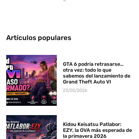
Artículos populares
GTA 6 podría retrasarse…
otra vez: todo lo que
sabemos del lanzamiento de
Grand Theft Auto VI
23/05/2026
Kidou Keisatsu Patlabor:
EZY, la OVA más esperada de
la primavera 2026