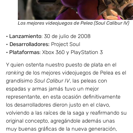
Los mejores videojuegos de Pelea (Soul Calibur IV)
•
Lanzamiento
: 30 de julio de 2008
•
Desarrolladores:
Project Soul
•
Plataformas
: Xbox 360 y PlayStation 3
Y quien ostenta nuestro puesto de plata en el
ranking
de los mejores videojuegos de Pelea es el
grandísimo
Soul Calibur IV
, las peleas con
espadas y armas jamás tuvo un mejor
representante, en esta ocasión definitivamente
los desarrolladores dieron justo en el clavo,
volviendo a las raíces de la saga y reafirmando su
original concepto, agregándole además unas
muy buenas gráficas de la nueva generación,