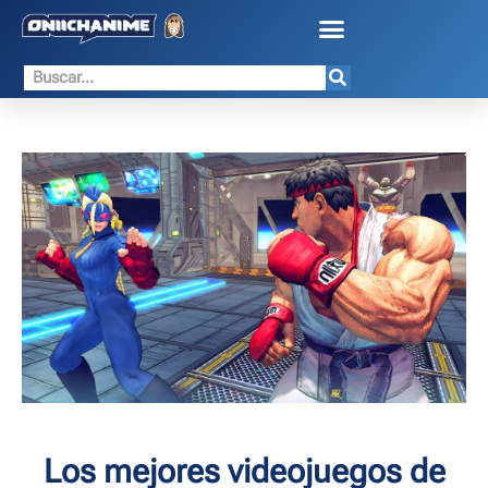
Los mejores videojuegos de