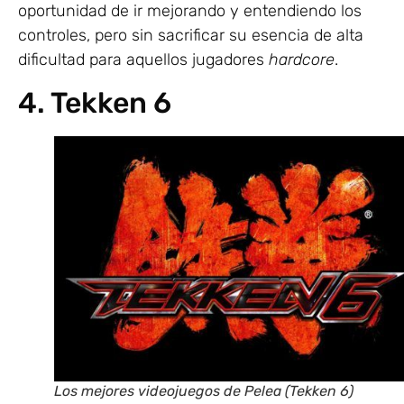
oportunidad de ir mejorando y entendiendo los
controles, pero sin sacrificar su esencia de alta
dificultad para aquellos jugadores
hardcore
.
4. Tekken 6
Los mejores videojuegos de Pelea (Tekken 6)