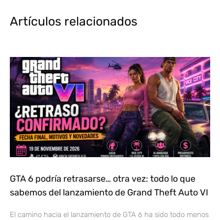
Artículos relacionados
GTA 6 podría retrasarse… otra vez: todo lo que
sabemos del lanzamiento de Grand Theft Auto VI
El camino hacia el lanzamiento de GTA 6 ha sido todo menos