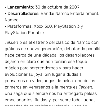
• Lanzamiento:
30 de octubre de 2009
•
Desarrolladores:
Bandai Namco Entertainment,
Namco
• Plataformas:
Xbox 360, PlayStation 3 y
PlayStation Portable
Tekken 6
es el estreno del clásico de Namco con
gráficos de nueva generación, debutando por allá
hace cerca de una década, los desarrolladores
dejaron en claro que aún tenían ese toque
mágico para sorprendernos y para hacer
evolucionar su joya. Sin lugar a dudas si
pensamos en videojuegos de pelea, uno de los
primeros en venírsenos a la mente es
Tekken
,
una saga que siempre nos ha entregado peleas
emocionantes, fluidas y, por sobre todo, luchas