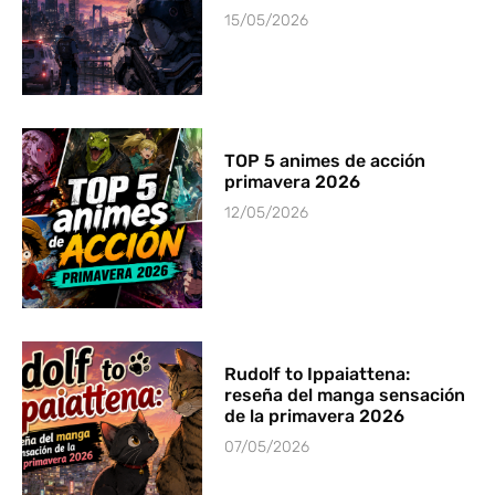
15/05/2026
TOP 5 animes de acción
primavera 2026
12/05/2026
Rudolf to Ippaiattena:
reseña del manga sensación
de la primavera 2026
07/05/2026