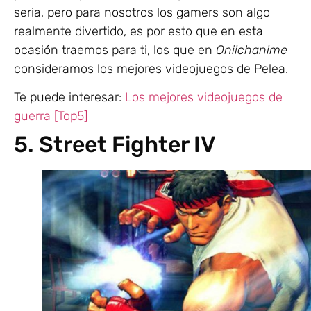
seria, pero para nosotros los gamers son algo
realmente divertido, es por esto que en esta
ocasión traemos para ti, los que en
Oniichanime
consideramos los mejores videojuegos de Pelea.
Te puede interesar:
Los mejores videojuegos de
guerra [Top5]
5. Street Fighter IV