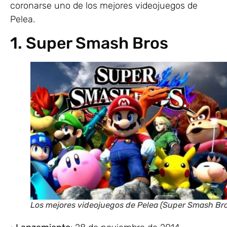
coronarse uno de los mejores videojuegos de
Pelea.
1. Super Smash Bros
Los mejores videojuegos de Pelea (Super Smash Bro