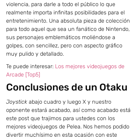
violencia, para darle a todo el público lo que
realmente importa infinitas posibilidades para el
entretenimiento. Una absoluta pieza de colección
para todo aquel que sea un fanático de Nintendo,
sus personajes emblemáticos moliéndose a
golpes, con sencillez, pero con aspecto gráfico
muy pulido y detallado.
Te puede interesar:
Los mejores videojuegos de
Arcade [Top5]
Conclusiones de un Otaku
Joystick
abajo cuadro y luego X y nuestro
oponente estará acabado, así como acabado está
este post que trajimos para ustedes con los
mejores videojuegos de Pelea. Nos hemos podido
divertir muchísimo en esta ocasión con este