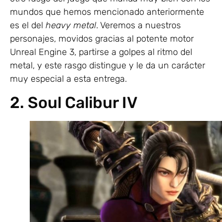
mundos que hemos mencionado anteriormente
es el del
heavy metal
. Veremos a nuestros
personajes, movidos gracias al potente motor
Unreal Engine 3, partirse a golpes al ritmo del
metal, y este rasgo distingue y le da un carácter
muy especial a esta entrega.
2. Soul Calibur IV