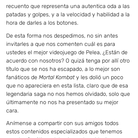
recuento que representa una autentica oda a las
patadas y golpes, y a la velocidad y habilidad a la
hora de darles a los botones.
De esta forma nos despedimos, no sin antes
invitarles a que nos comenten cuál es para
ustedes el mejor videojuego de Pelea, ¿Están de
acuerdo con nosotros? O quizá tenga por allí otro
título que se nos ha escapado, a lo mejor son
fanáticos de
Mortal Kombat
y les dolió un poco
que no apareciera en esta lista, claro que de esa
legendaria saga no nos hemos olvidado, solo que
últimamente no nos ha presentado su mejor
cara.
Anímense a compartir con sus amigos todos
estos contenidos especializados que tenemos