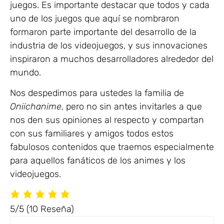
juegos. Es importante destacar que todos y cada
uno de los juegos que aquí se nombraron
formaron parte importante del desarrollo de la
industria de los videojuegos, y sus innovaciones
inspiraron a muchos desarrolladores alrededor del
mundo.
Nos despedimos para ustedes la familia de
Oniichanime
, pero no sin antes invitarles a que
nos den sus opiniones al respecto y compartan
con sus familiares y amigos todos estos
fabulosos contenidos que traemos especialmente
para aquellos fanáticos de los animes y los
videojuegos.
5/5
(10 Reseña)