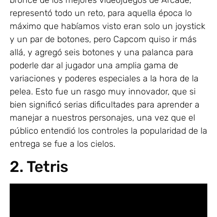
representó todo un reto, para aquella época lo
máximo que habíamos visto eran solo un joystick
y un par de botones, pero Capcom quiso ir más
allá, y agregó seis botones y una palanca para
poderle dar al jugador una amplia gama de
variaciones y poderes especiales a la hora de la
pelea. Esto fue un rasgo muy innovador, que si
bien significó serias dificultades para aprender a
manejar a nuestros personajes, una vez que el
público entendió los controles la popularidad de la
entrega se fue a los cielos.
2. Tetris