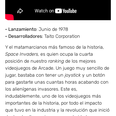
•
Lanzamiento
: Junio de 1978
•
Desarrolladores
: Taito Corporation
Y el matamarcianos más famoso de la historia,
Space Invaders,
es quien ocupa la cuarta
posición de nuestro
ranking
de los mejores
videojuegos de Arcade. Un juego muy sencillo de
jugar, bastaba con tener un
joystick
y un botón
para gastarte unas cuantas horas acabando con
los alienígenas invasores. Este es,
indudablemente, uno de los videojuegos más
importantes de la historia, por todo el impacto
que tuvo en la industria y la revolución que inició