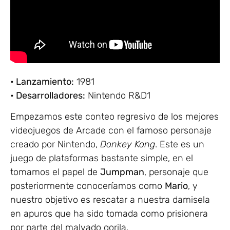
• Lanzamiento:
1981
• Desarrolladores:
Nintendo R&D1
Empezamos este conteo regresivo de los mejores
videojuegos de Arcade con el famoso personaje
creado por Nintendo,
Donkey Kong
. Este es un
juego de plataformas bastante simple, en el
tomamos el papel de
Jumpman
, personaje que
posteriormente conoceríamos como
Mario
, y
nuestro objetivo es rescatar a nuestra damisela
en apuros que ha sido tomada como prisionera
por parte del malvado gorila.