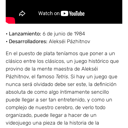
• Lanzamiento:
6 de junio de 1984
• Desarrolladores:
Alekséi Pázhitnov
En el puesto de plata teníamos que poner a un
clásico entre los clásicos, un juego histórico que
provino de la mente maestra de Alekséi
Pázhitnov, el famoso
Tetris
. Si hay un juego que
nunca será olvidado debe ser este, la definición
absoluta de como algo íntimamente sencillo
puede llegar a ser tan entretenido, y como un
complejo de nuestro cerebro, de verlo todo
organizado, puede llegar a hacer de un
videojuego una pieza de la historia de la