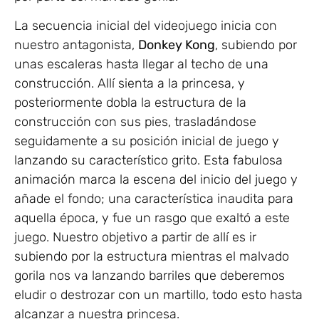
La secuencia inicial del videojuego inicia con
nuestro antagonista,
Donkey Kong
, subiendo por
unas escaleras hasta llegar al techo de una
construcción. Allí sienta a la princesa, y
posteriormente dobla la estructura de la
construcción con sus pies, trasladándose
seguidamente a su posición inicial de juego y
lanzando su característico grito. Esta fabulosa
animación marca la escena del inicio del juego y
añade el fondo; una característica inaudita para
aquella época, y fue un rasgo que exaltó a este
juego. Nuestro objetivo a partir de allí es ir
subiendo por la estructura mientras el malvado
gorila nos va lanzando barriles que deberemos
eludir o destrozar con un martillo, todo esto hasta
alcanzar a nuestra princesa.