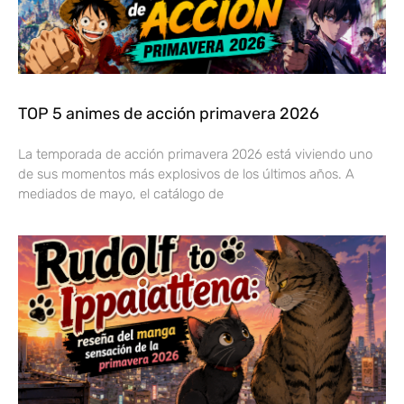
TOP 5 animes de acción primavera 2026
La temporada de acción primavera 2026 está viviendo uno
de sus momentos más explosivos de los últimos años. A
mediados de mayo, el catálogo de