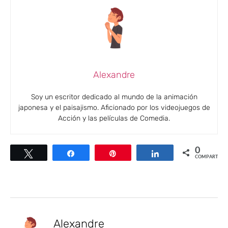
Alexandre
Soy un escritor dedicado al mundo de la animación
japonesa y el paisajismo. Aficionado por los videojuegos de
Acción y las películas de Comedia.
0
Twittear
Compartir
Pin
Compartir
COMPARTIR
Alexandre