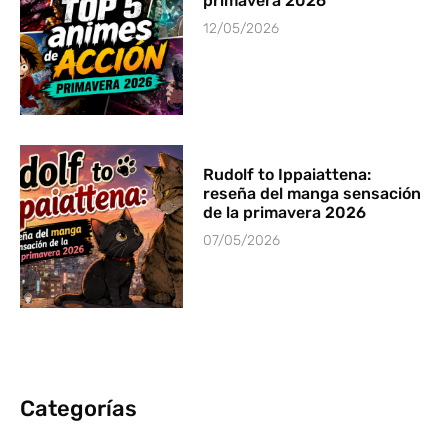
primavera 2026
12/05/2026
Rudolf to Ippaiattena:
reseña del manga sensación
de la primavera 2026
07/05/2026
Categorías