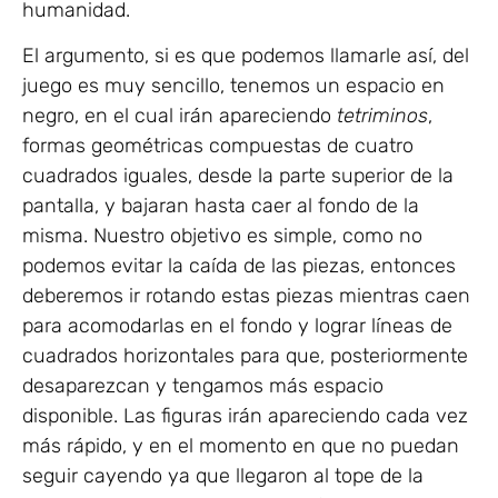
humanidad.
El argumento, si es que podemos llamarle así, del
juego es muy sencillo, tenemos un espacio en
negro, en el cual irán apareciendo
tetriminos
,
formas geométricas compuestas de cuatro
cuadrados iguales, desde la parte superior de la
pantalla, y bajaran hasta caer al fondo de la
misma. Nuestro objetivo es simple, como no
podemos evitar la caída de las piezas, entonces
deberemos ir rotando estas piezas mientras caen
para acomodarlas en el fondo y lograr líneas de
cuadrados horizontales para que, posteriormente
desaparezcan y tengamos más espacio
disponible. Las figuras irán apareciendo cada vez
más rápido, y en el momento en que no puedan
seguir cayendo ya que llegaron al tope de la