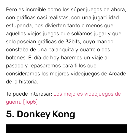
Pero es increíble como los súper juegos de ahora,
con gráficas casi realistas, con una jugabilidad
estupenda, nos divierten tanto o menos que
aquellos viejos juegos que solíamos jugar y que
solo poseían gráficas de 32bits, cuyo mando
constaba de una palanquita y cuatro o dos
botones. El día de hoy haremos un viaje al
pasado y repasaremos para ti los que
consideramos los mejores videojuegos de Arcade
de la historia.
Te puede interesar:
Los mejores videojuegos de
guerra [Top5]
5. Donkey Kong