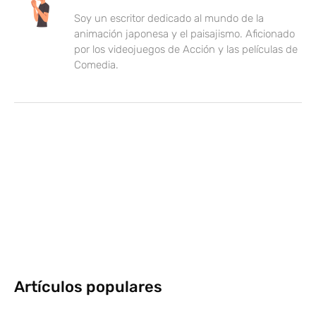
Soy un escritor dedicado al mundo de la
animación japonesa y el paisajismo. Aficionado
por los videojuegos de Acción y las películas de
Comedia.
Artículos populares