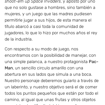
shoot-em up Space Invaders
, y apostó por uno
que no solo gustase a hombres, sino también a
mujeres, y un juego que las madres pudiesen
permitirle jugar a sus hijos, de esta manera el
título abarcó a casi toda la comunidad de
jugadores, lo que lo hizo por muchos años el rey
de la industria.
Con respecto a su modo de juego, nos
encontramos con la posibilidad de manejar, con
una simple palanca, a nuestro protagonista
Pac-
Man
, un sencillo circulo amarillo con una
abertura en sus lados que simula a una boca.
Nuestro personaje deberemos guiarlo a través de
un laberinto, y nuestro objetivo será el de comer
todos los puntos pequeños que están por todo el
camino, al igual que unas frutas y otros objetos