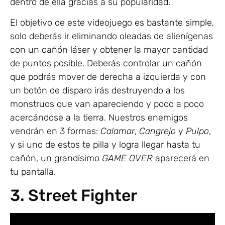
dentro de ella gracias a su popularidad.
El objetivo de este videojuego es bastante simple,
solo deberás ir eliminando oleadas de alienígenas
con un cañón láser y obtener la mayor cantidad
de puntos posible. Deberás controlar un cañón
que podrás mover de derecha a izquierda y con
un botón de disparo irás destruyendo a los
monstruos que van apareciendo y poco a poco
acercándose a la tierra. Nuestros enemigos
vendrán en 3 formas:
Calamar
,
Cangrejo
y
Pulpo
,
y si uno de estos te pilla y logra llegar hasta tu
cañón, un grandísimo
GAME OVER
aparecerá en
tu pantalla.
3. Street Fighter