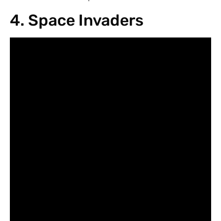
4. Space Invaders