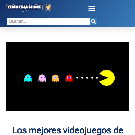
Los mejores videojuegos de