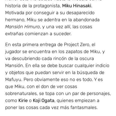
historia de la protagonista,
Miku Hinasaki
.
Motivada por conseguir a su desaparecido
hermano, Miku se adentra en la abandonada
Mansión Himuro
, y una vez allí, las cosas
extrañas comienzan a suceder.
En esta primera entrega de Project Zero, el
jugador se encuentra en los zapatos de Miku, y
va descubriendo cada rincón de la oscura
Mansión. En ella se debe buscar cualquier indicio
y objetos que puedan servir en la búsqueda de
Mafuyu. Pero obviamente eso no es todo. Y es
que Miku, con el don de ver cosas
sobrenaturales, se topa con un par de personajes,
como
Kirie
o
Koji Ogata
, quienes empiezan a
poner las cosas cada vez más fantasmales.