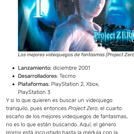
Los mejores videojuegos de fantasmas (Project Zero
Lanzamiento
: diciembre 2001
Desarrolladores
: Tecmo
Plataformas
: PlayStation 2, Xbox,
PlayStation 3
Y si lo que quieren es buscar un videojuego
tranquilo, pues entonces
Project Zero
, el cuarto
escaño de los mejores videojuegos de fantasmas,
no es lo que están buscando. Aquí, el género
Horror está incrustado hasta la médula con la