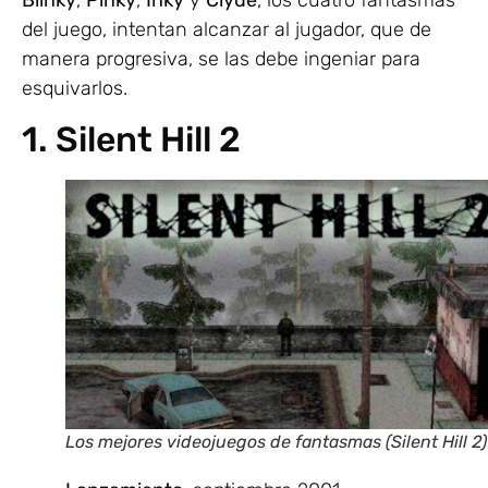
del juego, intentan alcanzar al jugador, que de
manera progresiva, se las debe ingeniar para
esquivarlos.
1. Silent Hill 2
Los mejores videojuegos de fantasmas (Silent Hill 2)