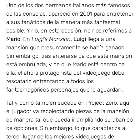
Uno de los dos hermanos italianos más famosos
de las consolas, apareció en 2001 para entretener
a sus fanáticos de la manera más fantasmal
posible. Y no, en esta ocasión, no nos referimos a
Mario
. En
Luigi’s Mansion
,
Luigi
llega a una
mansión que presuntamente se había ganado.
Sin embargo, tras enterarse de que esta mansión
está embrujada, y de que Mario está dentro de
ella, el ahora protagonista del videojuego debe
rescatarlo enfrentando a todos los
fantasmagóricos personajes que le aguardan.
Tal y como también sucede en Project Zero, aquí
el jugador va recolectando piezas de la mansión,
de manera tal que pueda ir ampliando su abanico
de opciones. Sin embargo, lo que caracteriza al
tercer lugar de los mejores videojuegos de