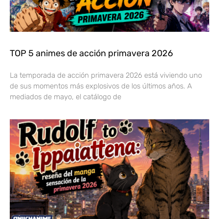
TOP 5 animes de acción primavera 2026
La temporada de acción primavera 2026 está viviendo uno
de sus momentos más explosivos de los últimos años. A
mediados de mayo, el catálogo de