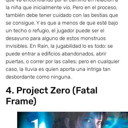
la niña que inicialmente vio. Pero en el proceso,
también debe tener cuidado con las bestias que
se consigue. Y es que a menos de que esté bajo
un techo o refugio, el jugador puede ser el
desayuno para alguno de estos monstruos
invisibles. En Rain, la jugabilidad lo es todo: se
puede entrar a edificios abandonados, abrir
puertas, o correr por las calles; pero en cualquier
caso, la lluvia es quien aporta una intriga tan
desbordante como ninguna.
4. Project Zero (Fatal
Frame)