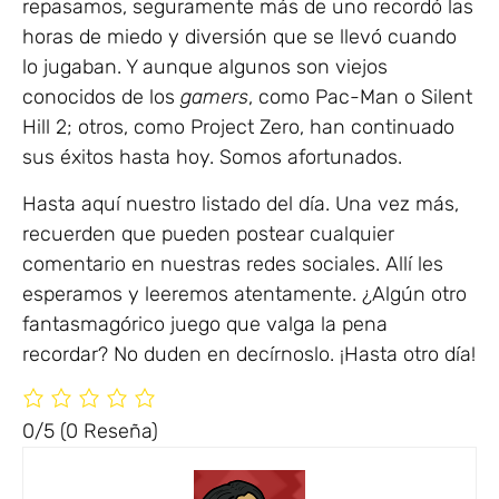
repasamos, seguramente más de uno recordó las
horas de miedo y diversión que se llevó cuando
lo jugaban. Y aunque algunos son viejos
conocidos de los
gamers
, como Pac-Man o Silent
Hill 2; otros, como Project Zero, han continuado
sus éxitos hasta hoy. Somos afortunados.
Hasta aquí nuestro listado del día. Una vez más,
recuerden que pueden postear cualquier
comentario en nuestras redes sociales. Allí les
esperamos y leeremos atentamente. ¿Algún otro
fantasmagórico juego que valga la pena
recordar? No duden en decírnoslo. ¡Hasta otro día!
0/5
(0 Reseña)