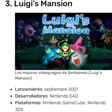
3. Luigi’s Mansion
Los mejores videojuegos de fantasmas (Luigi’s
Mansion)
Lanzamiento
: septiembre 2001
Desarrolladores
: Nintendo EAD
Plataformas
: Nintendo GameCube, Nintendo
3DS