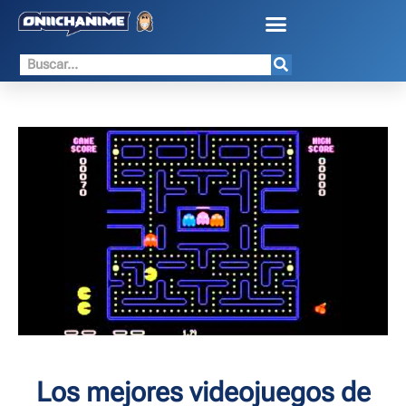
Los mejores videojuegos de