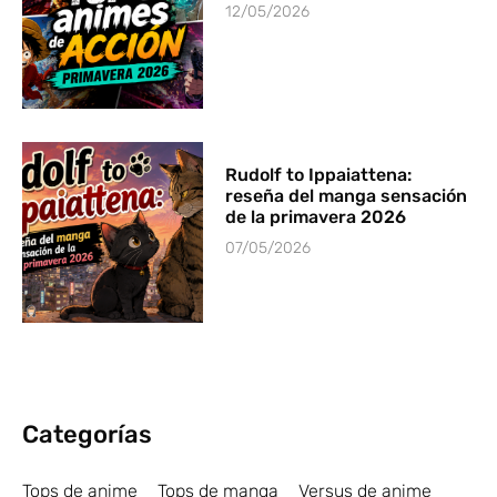
12/05/2026
Rudolf to Ippaiattena:
reseña del manga sensación
de la primavera 2026
07/05/2026
Categorías
Tops de anime
Tops de manga
Versus de anime