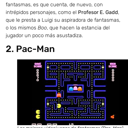
fantasmas, es que cuenta, de nuevo, con
intrépidos personajes, como el
Profesor E. Gadd
,
que le presta a Luigi su aspiradora de fantasmas,
o los mismos
Boo
, que hacen la estancia del
jugador un poco más asustadiza.
2. Pac-Man