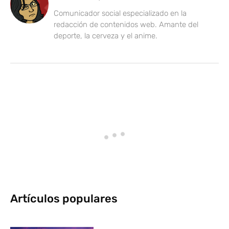
Comunicador social especializado en la
redacción de contenidos web. Amante del
deporte, la cerveza y el anime.
Artículos populares