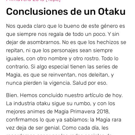
Conclusiones de un Otaku
Nos queda claro que lo bueno de este género es
que siempre nos regala de todo un poco. Y sin
dejar de asombrarnos. No es que los hechizos se
repitan, ni que los personajes sean siempre
iguales, con otro nombre y otro rostro. Todo lo
contrario. Si algo especial tienen las series de
Magia, es que se reinventan, nos deleitan, y
nunca pierden la vigencia. Salud por eso.
Bien. Hemos concluido nuestro artículo de hoy.
La industria otaku sigue su rumbo, y con los
mejores animes de Magia Primavera 2018,
confirmamos lo que ya sabíamos: la Magia rara
vez deja de ser genial. Como cada día, les