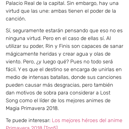
Palacio Real de la capital. Sin embargo, hay una
virtud que las une: ambas tienen el poder de la
canción.
Sí, seguramente estarán pensando que eso no es
ninguna virtud. Pero en el caso de ellas sí. Al
utilizar su poder, Rin y Finis son capaces de sanar
mágicamente heridas y crear agua y olas de
viento. Pero, ¿y luego qué? Pues no todo será
fácil. Y es que el destino se encarga de unirlas en
medio de intensas batallas, donde sus canciones
pueden causar más desgracias, pero también
dan motivos de sobra para considerar a Lost
Song como el líder de los mejores animes de
Magia Primavera 2018.
Te puede interesar:
Los mejores héroes del anime
Primavera 2018 [Top5]