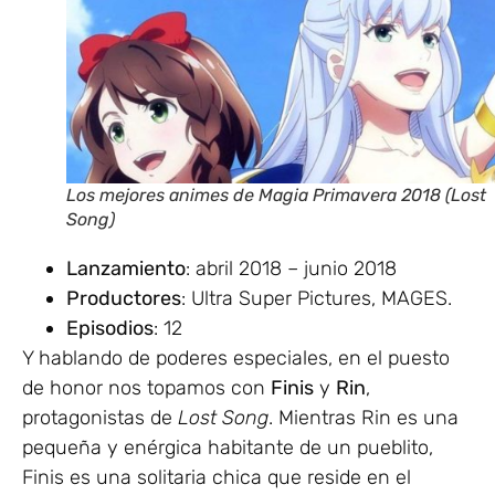
Los mejores animes de Magia Primavera 2018 (Lost
Song)
Lanzamiento
: abril 2018 – junio 2018
Productores
: Ultra Super Pictures, MAGES.
Episodios
: 12
Y hablando de poderes especiales, en el puesto
de honor nos topamos con
Finis
y
Rin
,
protagonistas de
Lost Song
. Mientras Rin es una
pequeña y enérgica habitante de un pueblito,
Finis es una solitaria chica que reside en el