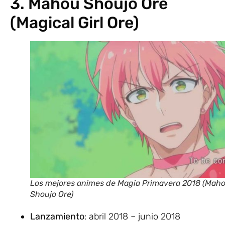
3. Mahou Shoujo Ore
(Magical Girl Ore)
Los mejores animes de Magia Primavera 2018 (Mah
Shoujo Ore)
Lanzamiento
: abril 2018 – junio 2018