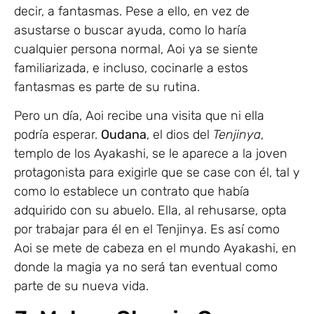
decir, a fantasmas. Pese a ello, en vez de
asustarse o buscar ayuda, como lo haría
cualquier persona normal, Aoi ya se siente
familiarizada, e incluso, cocinarle a estos
fantasmas es parte de su rutina.
Pero un día, Aoi recibe una visita que ni ella
podría esperar.
Oudana
, el dios del
Tenjinya
,
templo de los Ayakashi, se le aparece a la joven
protagonista para exigirle que se case con él, tal y
como lo establece un contrato que había
adquirido con su abuelo. Ella, al rehusarse, opta
por trabajar para él en el Tenjinya. Es así como
Aoi se mete de cabeza en el mundo Ayakashi, en
donde la magia ya no será tan eventual como
parte de su nueva vida.