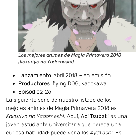
Los mejores animes de Magia Primavera 2018
(Kakuriyo no Yadomeshi)
Lanzamiento
: abril 2018 – en emisión
Productores
: flying DOG, Kadokawa
Episodios
: 26
La siguiente serie de nuestro listado de los
mejores animes de Magia Primavera 2018 es
Kakuriyo no Yadomeshi
. Aquí,
Aoi Tsubaki
es una
joven estudiante universitaria que hereda una
curiosa habilidad: puede ver a los
Ayakashi
. Es