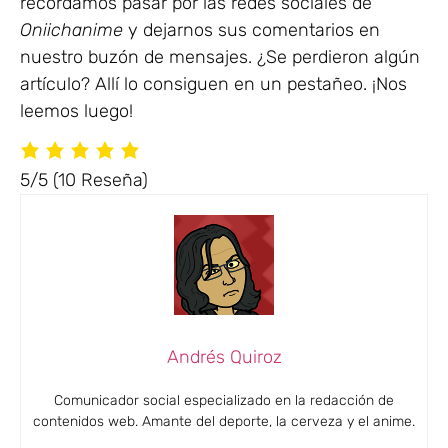
recordamos pasar por las redes sociales de
Oniichanime
y dejarnos sus comentarios en
nuestro buzón de mensajes. ¿Se perdieron algún
artículo? Allí lo consiguen en un pestañeo. ¡Nos
leemos luego!
5/5
(10 Reseña)
Andrés Quiroz
Comunicador social especializado en la redacción de
contenidos web. Amante del deporte, la cerveza y el anime.