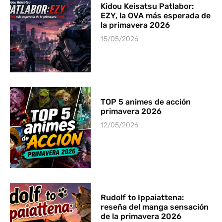
Kidou Keisatsu Patlabor:
EZY, la OVA más esperada de
la primavera 2026
15/05/2026
TOP 5 animes de acción
primavera 2026
12/05/2026
Rudolf to Ippaiattena:
reseña del manga sensación
de la primavera 2026