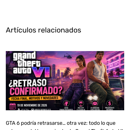
Artículos relacionados
GTA 6 podría retrasarse… otra vez: todo lo que