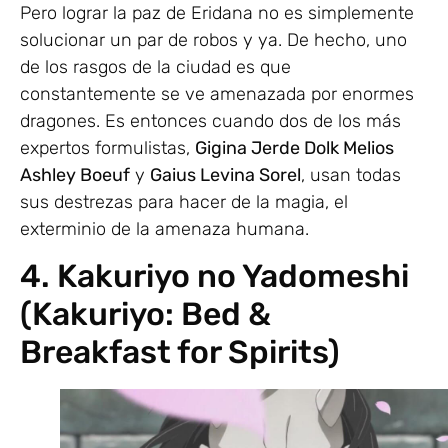
Pero lograr la paz de Eridana no es simplemente
solucionar un par de robos y ya. De hecho, uno
de los rasgos de la ciudad es que
constantemente se ve amenazada por enormes
dragones. Es entonces cuando dos de los más
expertos formulistas,
Gigina Jerde Dolk Melios
Ashley Boeuf
y
Gaius Levina Sorel
, usan todas
sus destrezas para hacer de la magia, el
exterminio de la amenaza humana.
4. Kakuriyo no Yadomeshi
(Kakuriyo: Bed &
Breakfast for Spirits)