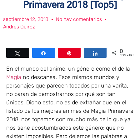
Primavera 2018 [Top5]
septiembre 12, 2018
No hay comentarios
Andrés Quiroz
0
Twittear
Compartir
Pin
Compartir
COMPARTIR
En el mundo del anime, un género como el de la
Magia
no descansa. Esos mismos mundos y
personajes que parecen tocados por una varita,
no paran de demostrarnos por qué son tan
únicos. Dicho esto, no es de extrañar que en el
listado de los mejores animes de Magia Primavera
2018, nos topemos con mucho más de lo que ya
nos tiene acostumbrados este género: que no
existen imposibles. Pero dejemos las palabras a