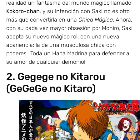
realidad un fantasma del mundo mágico llamado
Kokoro-chan
, y su intención con Saki no es otro
más que convertirla en una
Chica Mágica
. Ahora,
con su cada vez mayor obsesión por Mohiro, Saki
adopta su nuevo mágico rol, con una nueva
apariencia: la de una musculosa chica con
poderes. ¡Toda un Hada Madrina para defender a
su amor de cualquier demonio!
2. Gegege no Kitarou
(GeGeGe no Kitaro)