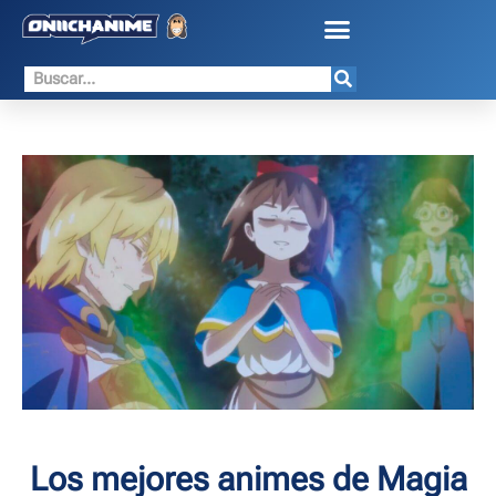
Los mejores animes de Magia