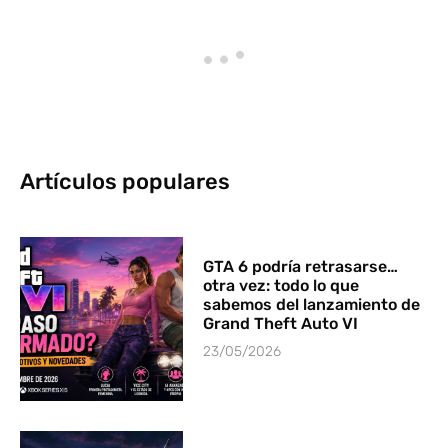
Artículos populares
GTA 6 podría retrasarse…
otra vez: todo lo que
sabemos del lanzamiento de
Grand Theft Auto VI
23/05/2026