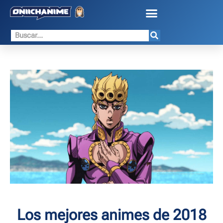
Los mejores animes de 2018