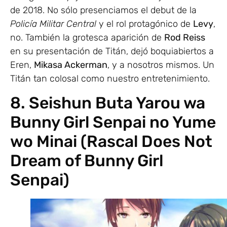
de 2018. No sólo presenciamos el debut de la
Policía Militar Central
y el rol protagónico de
Levy
,
no. También la grotesca aparición de
Rod Reiss
en su presentación de Titán, dejó boquiabiertos a
Eren,
Mikasa Ackerman
, y a nosotros mismos. Un
Titán tan colosal como nuestro entretenimiento.
8. Seishun Buta Yarou wa
Bunny Girl Senpai no Yume
wo Minai (Rascal Does Not
Dream of Bunny Girl
Senpai)