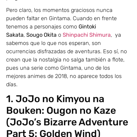
Pero claro, los momentos graciosos nunca
pueden faltar en Gintama. Cuando en frente
tenemos a personajes como
Gintoki
Sakata
,
Sougo Okita
o
Shinpachi Shimura
, ya
sabemos que lo que nos esperan, son
ocurrencias disfrazadas de aventuras. Eso sí, no
crean que la nostalgia no salga también a flote,
pues una serie como Gintama, uno de los
mejores animes de 2018, no aparece todos los
días.
1. JoJo no Kimyou na
Bouken: Ougon no Kaze
(JoJo’s Bizarre Adventure
Part 5: Golden Wind)