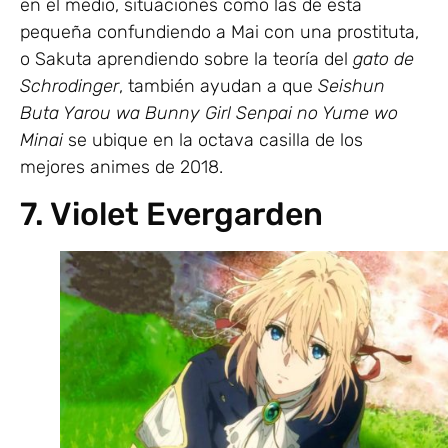
en el medio, situaciones como las de esta
pequeña confundiendo a Mai con una prostituta,
o Sakuta aprendiendo sobre la teoría del
gato de
Schrodinger
, también ayudan a que
Seishun
Buta Yarou wa Bunny Girl Senpai no Yume wo
Minai
se ubique en la octava casilla de los
mejores animes de 2018.
7. Violet Evergarden