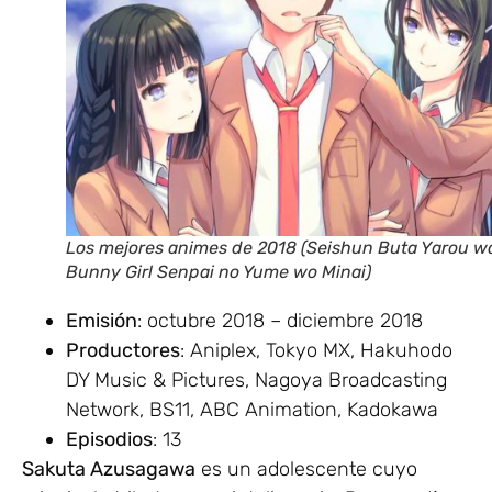
Los mejores animes de 2018 (Seishun Buta Yarou w
Bunny Girl Senpai no Yume wo Minai)
Emisión
: octubre 2018 – diciembre 2018
Productores
: Aniplex, Tokyo MX, Hakuhodo
DY Music & Pictures, Nagoya Broadcasting
Network, BS11, ABC Animation, Kadokawa
Episodios
: 13
Sakuta Azusagawa
es un adolescente cuyo