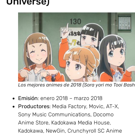
Universe)
Los mejores animes de 2018 (Sora yori mo Tooi Bash
Emisión
: enero 2018 – marzo 2018
Productores
: Media Factory, Movic, AT-X,
Sony Music Communications, Docomo
Anime Store, Kadokawa Media House,
Kadokawa, NewGin, Crunchyroll SC Anime