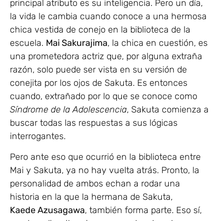
principal atributo es su inteligencia. Pero un día,
la vida le cambia cuando conoce a una hermosa
chica vestida de conejo en la biblioteca de la
escuela.
Mai Sakurajima
, la chica en cuestión, es
una prometedora actriz que, por alguna extraña
razón, solo puede ser vista en su versión de
conejita por los ojos de Sakuta. Es entonces
cuando, extrañado por lo que se conoce como
Síndrome de la Adolescencia
, Sakuta comienza a
buscar todas las respuestas a sus lógicas
interrogantes.
Pero ante eso que ocurrió en la biblioteca entre
Mai y Sakuta, ya no hay vuelta atrás. Pronto, la
personalidad de ambos echan a rodar una
historia en la que la hermana de Sakuta,
Kaede Azusagawa
, también forma parte. Eso sí,