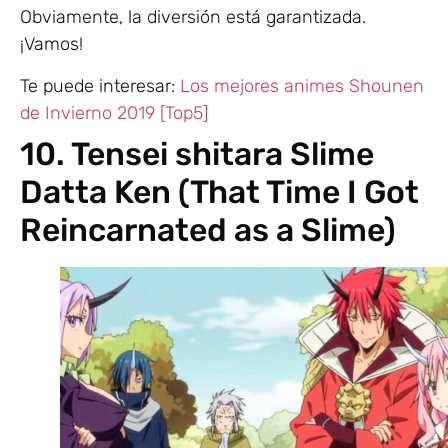
Obviamente, la diversión está garantizada.
¡Vamos!
Te puede interesar:
Los mejores animes Shounen
de Invierno 2019 [Top5]
10. Tensei shitara Slime
Datta Ken (That Time I Got
Reincarnated as a Slime)