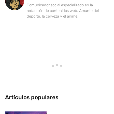
Comunicador social especializado en la
redacción de contenidos web. Amante del
deporte, la cerveza y el anime.
Artículos populares