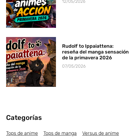
12/05/2026
Rudolf to Ippaiattena:
reseña del manga sensación
de la primavera 2026
07/05/2026
Categorías
Tops de anime
Tops de manga
Versus de anime