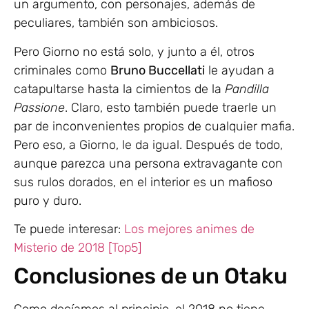
un argumento, con personajes, además de
peculiares, también son ambiciosos.
Pero Giorno no está solo, y junto a él, otros
criminales como
Bruno Buccellati
le ayudan a
catapultarse hasta la cimientos de la
Pandilla
Passione
. Claro, esto también puede traerle un
par de inconvenientes propios de cualquier mafia.
Pero eso, a Giorno, le da igual. Después de todo,
aunque parezca una persona extravagante con
sus rulos dorados, en el interior es un mafioso
puro y duro.
Te puede interesar:
Los mejores animes de
Misterio de 2018 [Top5]
Conclusiones de un Otaku