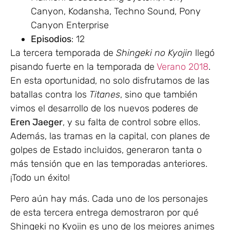
Canyon, Kodansha, Techno Sound, Pony
Canyon Enterprise
Episodios
: 12
La tercera temporada de
Shingeki no Kyojin
llegó
pisando fuerte en la temporada de
Verano 2018
.
En esta oportunidad, no solo disfrutamos de las
batallas contra los
Titanes
, sino que también
vimos el desarrollo de los nuevos poderes de
Eren Jaeger
, y su falta de control sobre ellos.
Además, las tramas en la capital, con planes de
golpes de Estado incluidos, generaron tanta o
más tensión que en las temporadas anteriores.
¡Todo un éxito!
Pero aún hay más. Cada uno de los personajes
de esta tercera entrega demostraron por qué
Shingeki no Kyojin es uno de los mejores animes