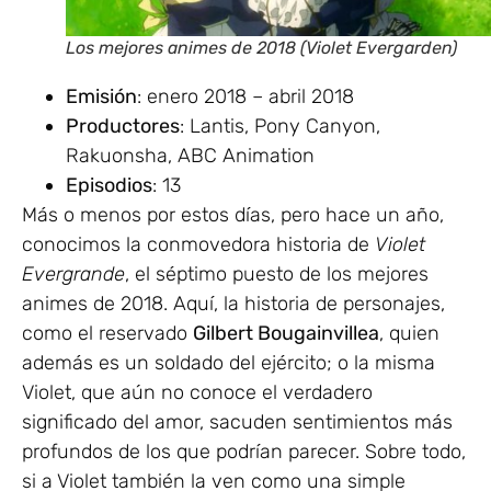
Los mejores animes de 2018 (Violet Evergarden)
Emisión
: enero 2018 – abril 2018
Productores
: Lantis, Pony Canyon,
Rakuonsha, ABC Animation
Episodios
: 13
Más o menos por estos días, pero hace un año,
conocimos la conmovedora historia de
Violet
Evergrande
, el séptimo puesto de los mejores
animes de 2018. Aquí, la historia de personajes,
como el reservado
Gilbert Bougainvillea
, quien
además es un soldado del ejército; o la misma
Violet, que aún no conoce el verdadero
significado del amor, sacuden sentimientos más
profundos de los que podrían parecer. Sobre todo,
si a Violet también la ven como una simple