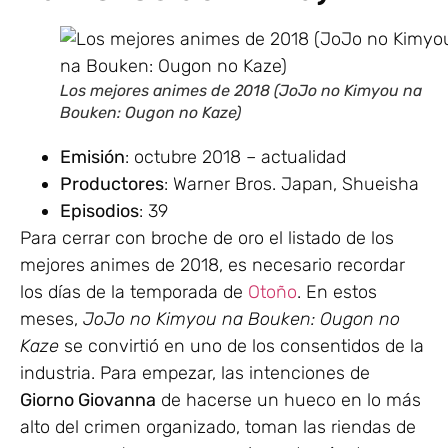
Los mejores animes de 2018 (JoJo no Kimyou na
Bouken: Ougon no Kaze)
Emisión
: octubre 2018 – actualidad
Productores
: Warner Bros. Japan, Shueisha
Episodios
: 39
Para cerrar con broche de oro el listado de los
mejores animes de 2018, es necesario recordar
los días de la temporada de
Otoño
. En estos
meses,
JoJo no Kimyou na Bouken: Ougon no
Kaze
se convirtió en uno de los consentidos de la
industria. Para empezar, las intenciones de
Giorno Giovanna
de hacerse un hueco en lo más
alto del crimen organizado, toman las riendas de