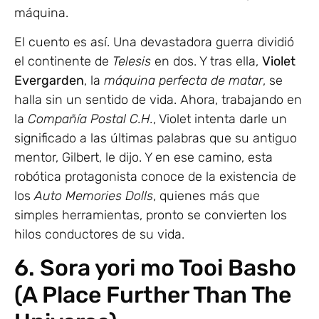
máquina.
El cuento es así. Una devastadora guerra dividió
el continente de
Telesis
en dos. Y tras ella,
Violet
Evergarden
, la
máquina perfecta de matar
, se
halla sin un sentido de vida. Ahora, trabajando en
la
Compañía Postal C.H.
, Violet intenta darle un
significado a las últimas palabras que su antiguo
mentor, Gilbert, le dijo. Y en ese camino, esta
robótica protagonista conoce de la existencia de
los
Auto Memories Dolls
, quienes más que
simples herramientas, pronto se convierten los
hilos conductores de su vida.
6. Sora yori mo Tooi Basho
(A Place Further Than The