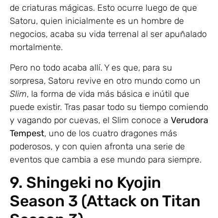
de criaturas mágicas. Esto ocurre luego de que
Satoru, quien inicialmente es un hombre de
negocios, acaba su vida terrenal al ser apuñalado
mortalmente.
Pero no todo acaba allí. Y es que, para su
sorpresa, Satoru revive en otro mundo como un
Slim
, la forma de vida más básica e inútil que
puede existir. Tras pasar todo su tiempo comiendo
y vagando por cuevas, el Slim conoce a
Verudora
Tempest
, uno de los cuatro dragones más
poderosos, y con quien afronta una serie de
eventos que cambia a ese mundo para siempre.
9. Shingeki no Kyojin
Season 3 (Attack on Titan