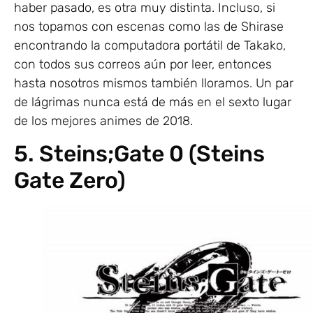
haber pasado, es otra muy distinta. Incluso, si
nos topamos con escenas como las de Shirase
encontrando la computadora portátil de Takako,
con todos sus correos aún por leer, entonces
hasta nosotros mismos también lloramos. Un par
de lágrimas nunca está de más en el sexto lugar
de los mejores animes de 2018.
5. Steins;Gate 0 (Steins
Gate Zero)