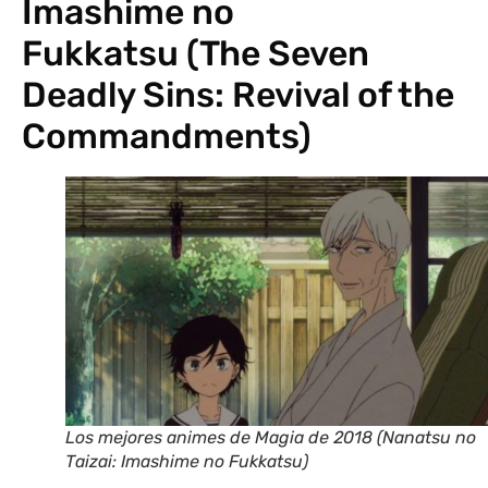
Imashime no
Fukkatsu (The Seven
Deadly Sins: Revival of the
Commandments)
Los mejores animes de Magia de 2018 (Nanatsu no
Taizai: Imashime no Fukkatsu)