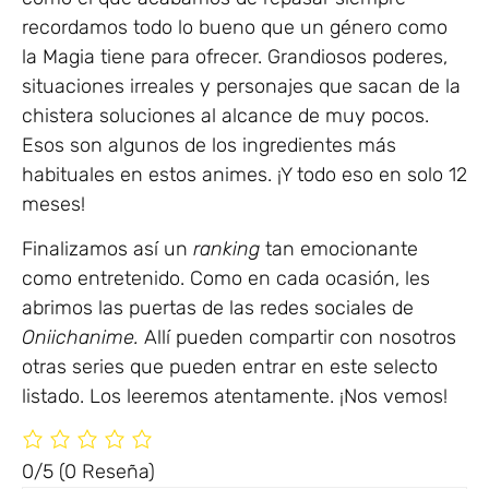
recordamos todo lo bueno que un género como
la Magia tiene para ofrecer. Grandiosos poderes,
situaciones irreales y personajes que sacan de la
chistera soluciones al alcance de muy pocos.
Esos son algunos de los ingredientes más
habituales en estos animes. ¡Y todo eso en solo 12
meses!
Finalizamos así un
ranking
tan emocionante
como entretenido. Como en cada ocasión, les
abrimos las puertas de las redes sociales de
Oniichanime.
Allí pueden compartir con nosotros
otras series que pueden entrar en este selecto
listado. Los leeremos atentamente. ¡Nos vemos!
0/5
(0 Reseña)