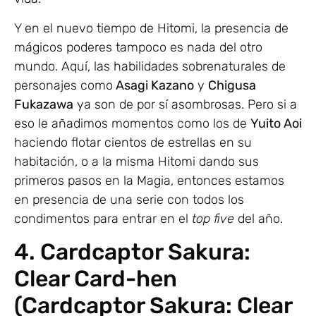
Y en el nuevo tiempo de Hitomi, la presencia de
mágicos poderes tampoco es nada del otro
mundo. Aquí, las habilidades sobrenaturales de
personajes como
Asagi Kazano
y
Chigusa
Fukazawa
ya son de por sí asombrosas. Pero si a
eso le añadimos momentos como los de
Yuito Aoi
haciendo flotar cientos de estrellas en su
habitación, o a la misma Hitomi dando sus
primeros pasos en la Magia, entonces estamos
en presencia de una serie con todos los
condimentos para entrar en el
top five
del año.
4. Cardcaptor Sakura:
Clear Card-hen
(Cardcaptor Sakura: Clear