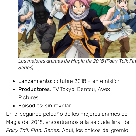
Los mejores animes de Magia de 2018 (Fairy Tail: Fin
Series)
Lanzamiento
: octubre 2018 – en emisión
Productores
: TV Tokyo, Dentsu, Avex
Pictures
Episodios
: sin revelar
En el segundo peldaño de los mejores animes de
Magia del 2018, encontramos a la secuela final de
Fairy Tail: Final Series
. Aquí, los chicos del gremio