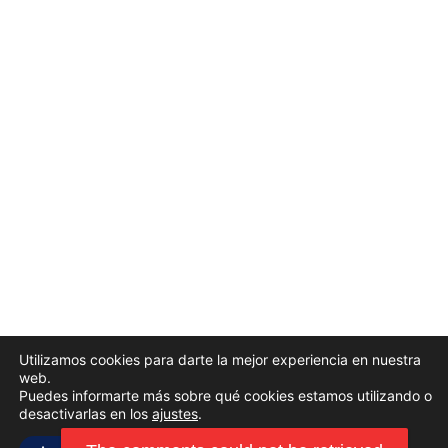
Utilizamos cookies para darte la mejor experiencia en nuestra
web.
Puedes informarte más sobre qué cookies estamos utilizando o
desactivarlas en los
ajustes
.