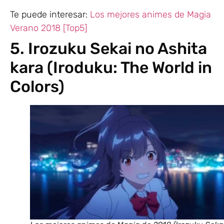
Te puede interesar:
Los mejores animes de Magia
Verano 2018 [Top5]
5. Irozuku Sekai no Ashita
kara (Iroduku: The World in
Colors)