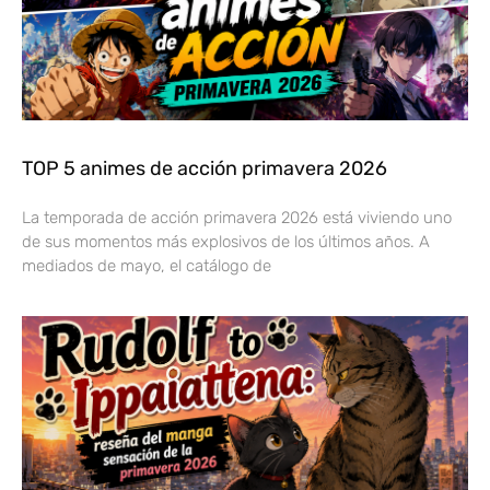
TOP 5 animes de acción primavera 2026
La temporada de acción primavera 2026 está viviendo uno
de sus momentos más explosivos de los últimos años. A
mediados de mayo, el catálogo de