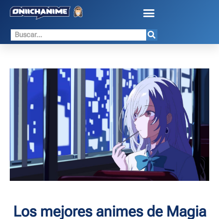
Los mejores animes de Magia