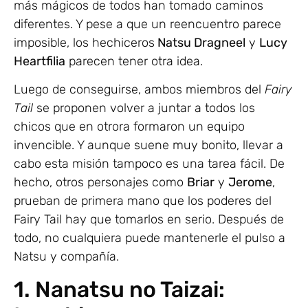
más mágicos de todos han tomado caminos
diferentes. Y pese a que un reencuentro parece
imposible, los hechiceros
Natsu Dragneel
y
Lucy
Heartfilia
parecen tener otra idea.
Luego de conseguirse, ambos miembros del
Fairy
Tail
se proponen volver a juntar a todos los
chicos que en otrora formaron un equipo
invencible. Y aunque suene muy bonito, llevar a
cabo esta misión tampoco es una tarea fácil. De
hecho, otros personajes como
Briar
y
Jerome
,
prueban de primera mano que los poderes del
Fairy Tail hay que tomarlos en serio. Después de
todo, no cualquiera puede mantenerle el pulso a
Natsu y compañía.
1. Nanatsu no Taizai: