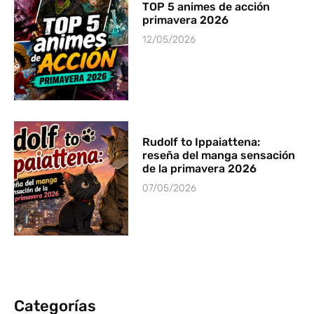
TOP 5 animes de acción
primavera 2026
12/05/2026
Rudolf to Ippaiattena:
reseña del manga sensación
de la primavera 2026
07/05/2026
Categorías