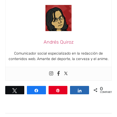
Andrés Quiroz
Comunicador social especializado en la redacción de
contenidos web. Amante del deporte, la cerveza y el anime.
0
Twittear
Compartir
Pin
Compartir
COMPARTIR